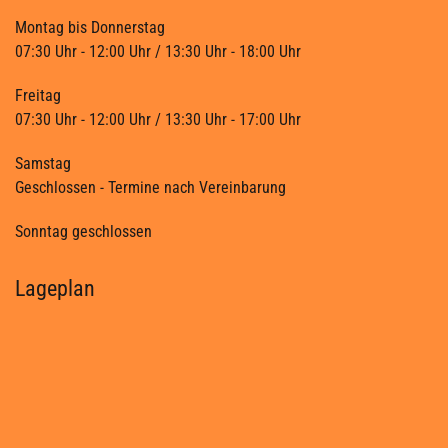
Montag bis Donnerstag
07:30 Uhr - 12:00 Uhr / 13:30 Uhr - 18:00 Uhr
Freitag
07:30 Uhr - 12:00 Uhr / 13:30 Uhr - 17:00 Uhr
Samstag
Geschlossen - Termine nach Vereinbarung
Sonntag geschlossen
Lageplan