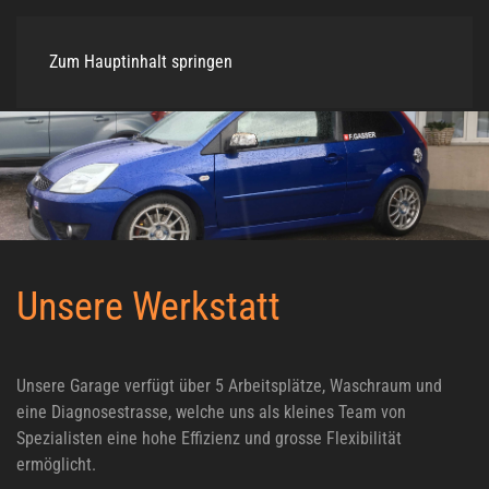
Zum Hauptinhalt springen
Unsere Werkstatt
Unsere Garage verfügt über 5 Arbeitsplätze, Waschraum und
eine Diagnosestrasse, welche uns als kleines Team von
Spezialisten eine hohe Effizienz und grosse Flexibilität
ermöglicht.