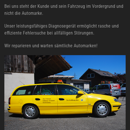
Bei uns steht der Kunde und sein Fahrzeug im Vordergrund und
nicht die Automarke.
Unser leistungsfähiges Diagnosegerät ermöglicht rasche und
effiziente Fehlersuche bei allfälligen Störungen.
Wir reparieren und warten sämtliche Automarken!