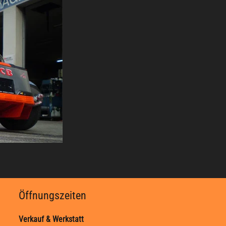
Öffnungszeiten
Verkauf & Werkstatt