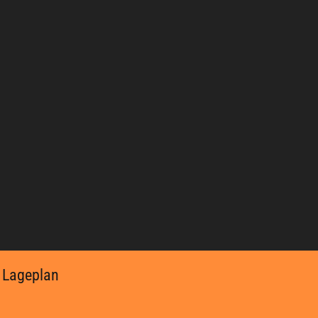
Lageplan