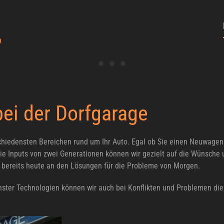
ei der Dorfgarage
rschiedensten Bereichen rund um Ihr Auto. Egal ob Sie einen Neuwage
 die Inputs von zwei Generationen können wir gezielt auf die Wünsch
n bereits heute an den Lösungen für die Probleme von Morgen.
ster Technologien können wir auch bei Konflikten und Problemen die
.