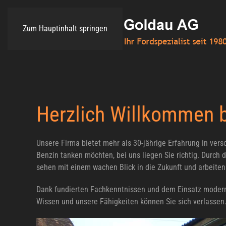
Zum Hauptinhalt springen
Herzlich Willkommen b
Unsere Firma bietet mehr als 30-jährige Erfahrung in ve
Benzin tanken möchten, bei uns liegen Sie richtig. Durch
sehen mit einem wachen Blick in die Zukunft und arbeite
Dank fundierten Fachkenntnissen und dem Einsatz modern
Wissen und unsere Fähigkeiten können Sie sich verlassen